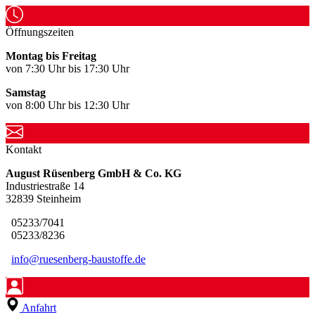
Öffnungszeiten
Montag bis Freitag
von 7:30 Uhr bis 17:30 Uhr
Samstag
von 8:00 Uhr bis 12:30 Uhr
Kontakt
August Rüsenberg GmbH & Co. KG
Industriestraße 14
32839 Steinheim
05233/7041
05233/8236
info@ruesenberg-baustoffe.de
Anfahrt