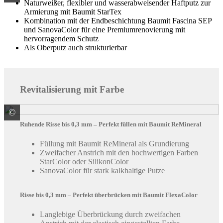
Naturweißer, flexibler und wasserabweisender Haftputz zur
Armierung mit Baumit StarTex
Kombination mit der Endbeschichtung Baumit Fascina SEP
und SanovaColor für eine Premiumrenovierung mit
hervorragendem Schutz
Als Oberputz auch strukturierbar
Revitalisierung mit Farbe
©
Baumit GmbH
Ruhende Risse bis 0,3 mm – Perfekt füllen mit Baumit ReMineral
Füllung mit Baumit ReMineral als Grundierung
Zweifacher Anstrich mit den hochwertigen Farben
StarColor oder SilikonColor
SanovaColor für stark kalkhaltige Putze
Risse bis 0,3 mm – Perfekt überbrücken mit Baumit FlexaColor
Langlebige Überbrückung durch zweifachen