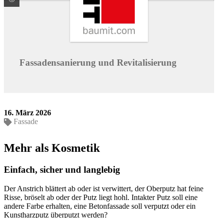
Fassadensanierung und Revitalisierung
16. März 2026
Fassade
Mehr als Kosmetik
Einfach, sicher und langlebig
Der Anstrich blättert ab oder ist verwittert, der Oberputz hat feine
Risse, bröselt ab oder der Putz liegt hohl. Intakter Putz soll eine
andere Farbe erhalten, eine Betonfassade soll verputzt oder ein
Kunst­harz­putz überputzt werden?