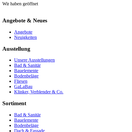
Wir haben geöffnet
Angebote & Neues
Angebote
Neuigkeiten
Ausstellung
Unsere Ausstellungen
Bad & Sanitär
Bauelemente
Bodenbeläge
Fliesen
GaLaBau
Klinker, Verblender & Co.
Sortiment
Bad & Sanitär
Bauelemente
Bodenbeläge
Dach & Fassade