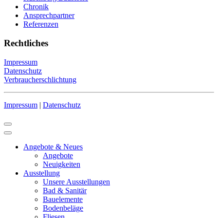
Chronik
Ansprechpartner
Referenzen
Rechtliches
Impressum
Datenschutz
Verbraucherschlichtung
Impressum
|
Datenschutz
Angebote & Neues
Angebote
Neuigkeiten
Ausstellung
Unsere Ausstellungen
Bad & Sanitär
Bauelemente
Bodenbeläge
Fliesen