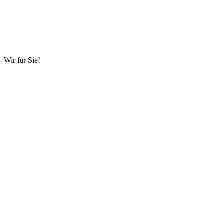
 Wir für Sie!