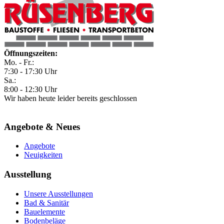
Öffnungszeiten:
Mo. - Fr.:
7:30 - 17:30 Uhr
Sa.:
8:00 - 12:30 Uhr
Wir haben heute leider bereits geschlossen
Angebote & Neues
Angebote
Neuigkeiten
Ausstellung
Unsere Ausstellungen
Bad & Sanitär
Bauelemente
Bodenbeläge