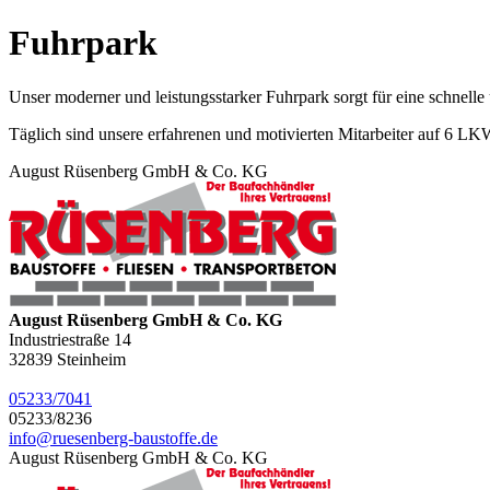
Fuhrpark
Unser moderner und leistungsstarker Fuhrpark sorgt für eine schnelle
Täglich sind unsere erfahrenen und motivierten Mitarbeiter auf 6 LK
August Rüsenberg GmbH & Co. KG
August Rüsenberg GmbH & Co. KG
Industriestraße 14
32839
Steinheim
05233/7041
05233/8236
info@ruesenberg-baustoffe.de
August Rüsenberg GmbH & Co. KG