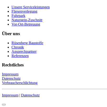
Unsere Serviceleistungen
Fliesenverlegung
Fuhrpark
Naturstein-Zuschnitt
Vor-Ort-Betreuung
Über uns
Rüsenberg Baustoffe
Chronik
Ansprechpartner
Referenzen
Rechtliches
Impressum
Datenschutz
Verbraucherschlichtung
Impressum
|
Datenschutz