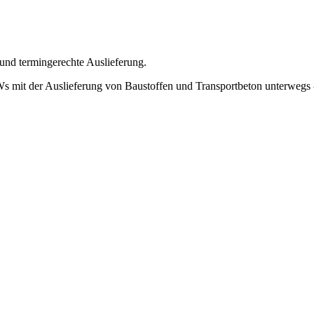
 und termingerechte Auslieferung.
Ws mit der Auslieferung von Baustoffen und Transportbeton unterwegs -