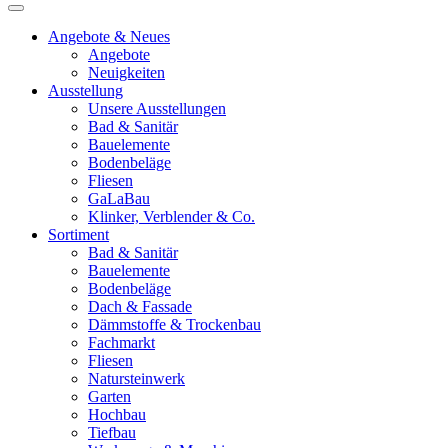
Angebote & Neues
Angebote
Neuigkeiten
Ausstellung
Unsere Ausstellungen
Bad & Sanitär
Bauelemente
Bodenbeläge
Fliesen
GaLaBau
Klinker, Verblender & Co.
Sortiment
Bad & Sanitär
Bauelemente
Bodenbeläge
Dach & Fassade
Dämmstoffe & Trockenbau
Fachmarkt
Fliesen
Natursteinwerk
Garten
Hochbau
Tiefbau