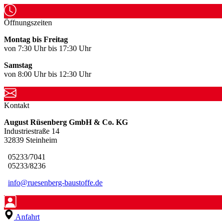
Öffnungszeiten
Montag bis Freitag
von 7:30 Uhr bis 17:30 Uhr
Samstag
von 8:00 Uhr bis 12:30 Uhr
Kontakt
August Rüsenberg GmbH & Co. KG
Industriestraße 14
32839 Steinheim
05233/7041
05233/8236
info@ruesenberg-baustoffe.de
Anfahrt